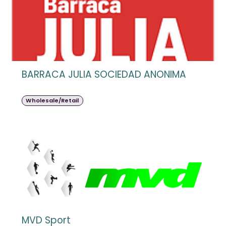
BARRACA JULIA SOCIEDAD ANONIMA
Wholesale/Retail
MVD Sport