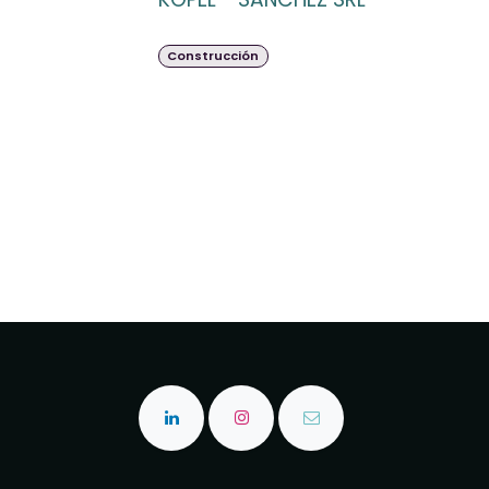
Construcción