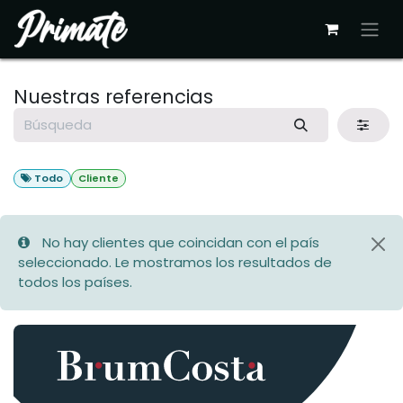
Ir al contenido
Nuestras referencias
Todo
Cliente
No hay clientes que coincidan con el país
seleccionado. Le mostramos los resultados de
todos los países.