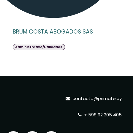
BRUM COSTA ABOGADOS SAS
Administrativo/Utilidades
contacto@primate.uy
+ 598 92 205 405